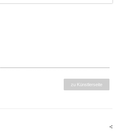
zu Künstlerseite