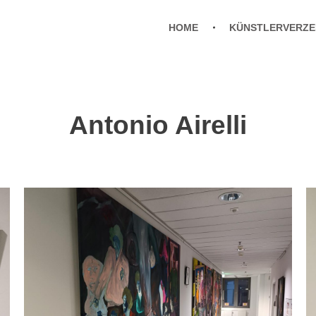
HOME
KÜNSTLERVERZE
Antonio Airelli