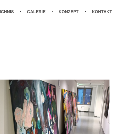
ICHNIS
GALERIE
KONZEPT
KONTAKT