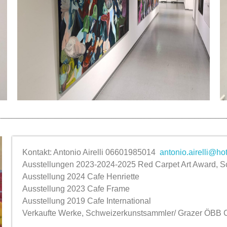
Kontakt: Antonio Airelli 06601985014
antonio.airelli@ho
Ausstellungen 2023-2024-2025 Red Carpet Art Award, Sch
Ausstellung 2024 Cafe Henriette
Ausstellung 2023 Cafe Frame
Ausstellung 2019 Cafe International
Verkaufte Werke, Schweizerkunstsammler/ Grazer ÖBB Ch