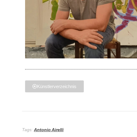
Künstlerverzeichnis
Tags:
Antonio Airelli