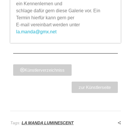
ein Kennenlernen und
schlage dafür gern diese Galerie vor. Ein
Termin hierfür kann gern per
E-mail vereinbart werden unter
la.manda@gmx.net
Künstlerverzeichniss
zur Künstlerseite
Tags:
LA MANDA LUMINESCENT