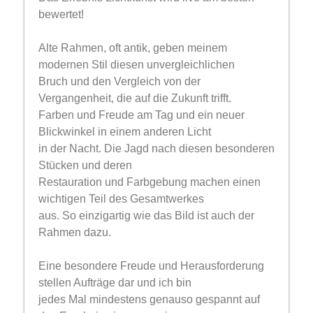
bewertet!
Alte Rahmen, oft antik, geben meinem
modernen Stil diesen unvergleichlichen
Bruch und den Vergleich von der
Vergangenheit, die auf die Zukunft trifft.
Farben und Freude am Tag und ein neuer
Blickwinkel in einem anderen Licht
in der Nacht. Die Jagd nach diesen besonderen
Stücken und deren
Restauration und Farbgebung machen einen
wichtigen Teil des Gesamtwerkes
aus. So einzigartig wie das Bild ist auch der
Rahmen dazu.
Eine besondere Freude und Herausforderung
stellen Aufträge dar und ich bin
jedes Mal mindestens genauso gespannt auf