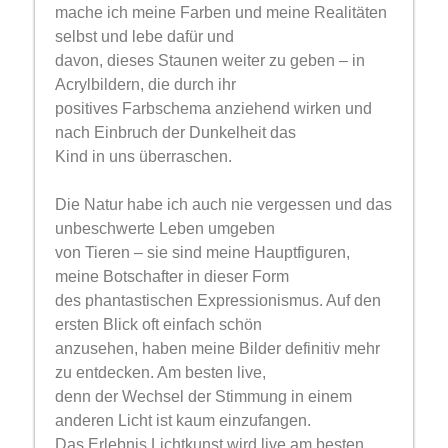
mache ich meine Farben und meine Realitäten
selbst und lebe dafür und
davon, dieses Staunen weiter zu geben – in
Acrylbildern, die durch ihr
positives Farbschema anziehend wirken und
nach Einbruch der Dunkelheit das
Kind in uns überraschen.
Die Natur habe ich auch nie vergessen und das
unbeschwerte Leben umgeben
von Tieren – sie sind meine Hauptfiguren,
meine Botschafter in dieser Form
des phantastischen Expressionismus. Auf den
ersten Blick oft einfach schön
anzusehen, haben meine Bilder definitiv mehr
zu entdecken. Am besten live,
denn der Wechsel der Stimmung in einem
anderen Licht ist kaum einzufangen.
Das Erlebnis Lichtkunst wird live am besten