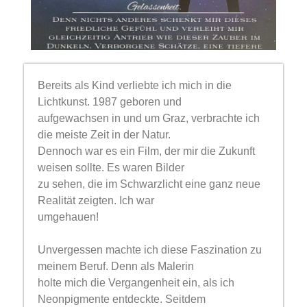
Bereits als Kind verliebte ich mich in die
Lichtkunst. 1987 geboren und
aufgewachsen in und um Graz, verbrachte ich
die meiste Zeit in der Natur.
Dennoch war es ein Film, der mir die Zukunft
weisen sollte. Es waren Bilder
zu sehen, die im Schwarzlicht eine ganz neue
Realität zeigten. Ich war
umgehauen!
Unvergessen machte ich diese Faszination zu
meinem Beruf. Denn als Malerin
holte mich die Vergangenheit ein, als ich
Neonpigmente entdeckte. Seitdem