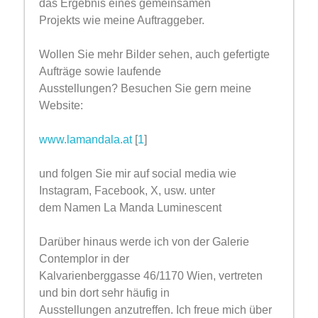
das Ergebnis eines gemeinsamen
Projekts wie meine Auftraggeber.
Wollen Sie mehr Bilder sehen, auch gefertigte
Aufträge sowie laufende
Ausstellungen? Besuchen Sie gern meine
Website:
www.lamandala.at
[
1
]
und folgen Sie mir auf social media wie
Instagram, Facebook, X, usw. unter
dem Namen La Manda Luminescent
Darüber hinaus werde ich von der Galerie
Contemplor in der
Kalvarienberggasse 46/1170 Wien, vertreten
und bin dort sehr häufig in
Ausstellungen anzutreffen. Ich freue mich über