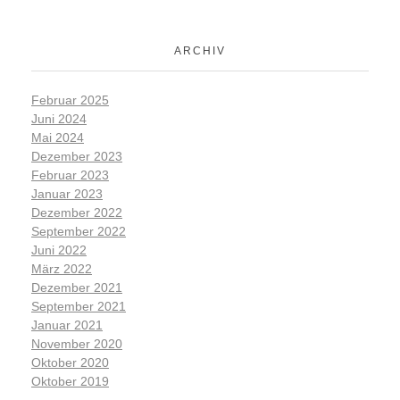
ARCHIV
Februar 2025
Juni 2024
Mai 2024
Dezember 2023
Februar 2023
Januar 2023
Dezember 2022
September 2022
Juni 2022
März 2022
Dezember 2021
September 2021
Januar 2021
November 2020
Oktober 2020
Oktober 2019