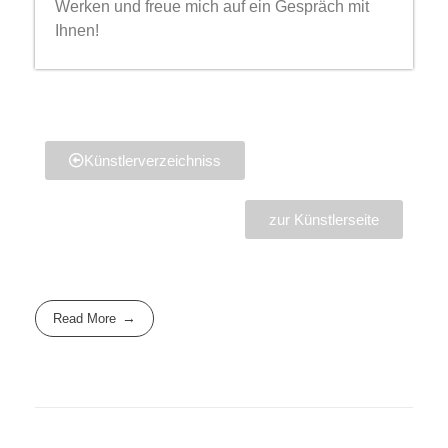
Werken und freue mich auf ein Gespräch mit
Ihnen!
Künstlerverzeichniss
zur Künstlerseite
Read More