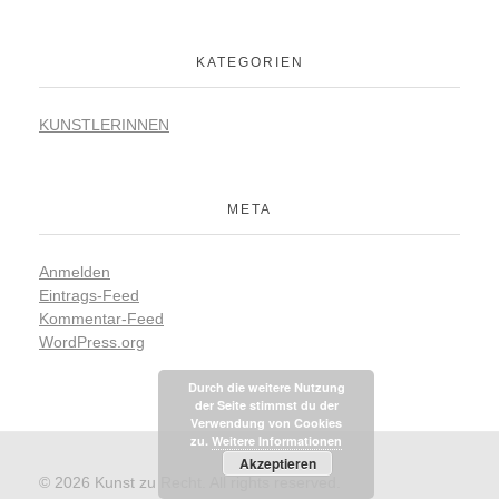
KATEGORIEN
KUNSTLERINNEN
META
Anmelden
Eintrags-Feed
Kommentar-Feed
WordPress.org
Durch die weitere Nutzung
der Seite stimmst du der
Verwendung von Cookies
zu.
Weitere Informationen
Akzeptieren
© 2026 Kunst zu Recht. All rights reserved.