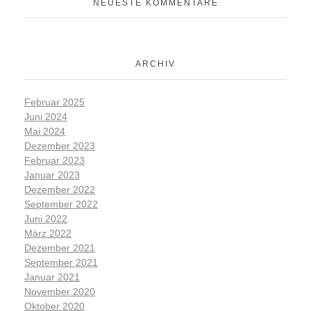
NEUESTE KOMMENTARE
ARCHIV
Februar 2025
Juni 2024
Mai 2024
Dezember 2023
Februar 2023
Januar 2023
Dezember 2022
September 2022
Juni 2022
März 2022
Dezember 2021
September 2021
Januar 2021
November 2020
Oktober 2020