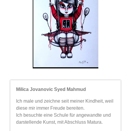
Milica Jovanovic Syed Mahmud
Ich male und zeichne seit meiner Kindheit, weil
diese mir immer Freude bereiten.
Ich besuchte eine Schule für angewandte und
darstellende Kunst, mit Abschluss Matura.