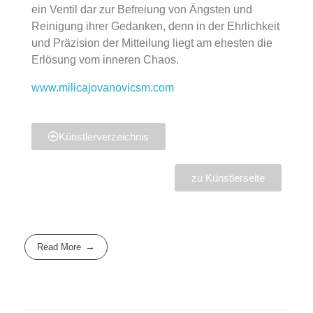
ein Ventil dar zur Befreiung von Ängsten und
Reinigung ihrer Gedanken, denn in der Ehrlichkeit
und Präzision der Mitteilung liegt am ehesten die
Erlösung vom inneren Chaos.
www.milicajovanovicsm.com
Künstlerverzeichnis
zu Künstlerseite
Read More