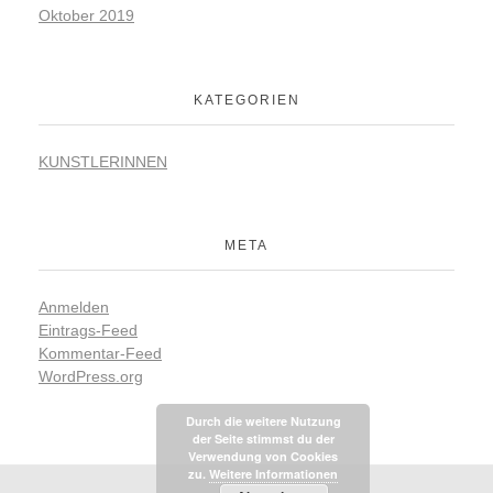
Oktober 2019
KATEGORIEN
KUNSTLERINNEN
META
Anmelden
Eintrags-Feed
Kommentar-Feed
WordPress.org
Durch die weitere Nutzung
der Seite stimmst du der
Verwendung von Cookies
zu.
Weitere Informationen