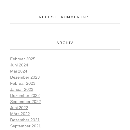
NEUESTE KOMMENTARE
ARCHIV
Februar 2025
Juni 2024
Mai 2024
Dezember 2023
Februar 2023
Januar 2023
Dezember 2022
September 2022
Juni 2022
März 2022
Dezember 2021
September 2021