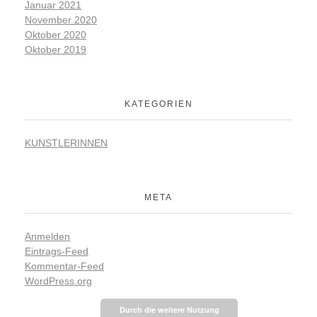
Januar 2021
November 2020
Oktober 2020
Oktober 2019
KATEGORIEN
KUNSTLERINNEN
META
Anmelden
Eintrags-Feed
Kommentar-Feed
WordPress.org
Durch die weitere Nutzung