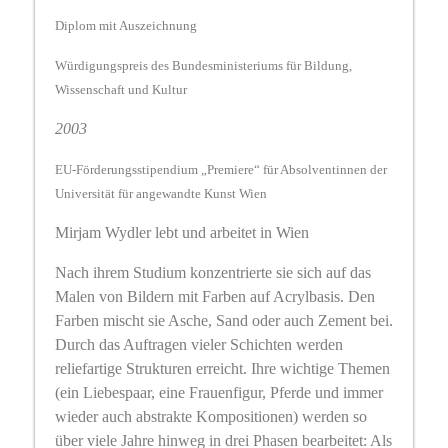
Diplom mit Auszeichnung
Würdigungspreis des Bundesministeriums für Bildung,
Wissenschaft und Kultur
2003
EU-Förderungsstipendium „Premiere“ für Absolventinnen der
Universität für angewandte Kunst Wien
Mirjam Wydler lebt und arbeitet in Wien
Nach ihrem Studium
konzentrierte sie sich auf das
Malen von Bildern mit Farben auf Acrylbasis. Den
Farben mischt sie Asche, Sand oder auch Zement bei.
Durch das Auftragen vieler Schichten werden
reliefartige Strukturen erreicht. Ihre wichtige Themen
(ein Liebespaar, eine Frauenfigur, Pferde und immer
wieder auch abstrakte Kompositionen) werden so
über viele Jahre hinweg in drei Phasen bearbeitet: Als